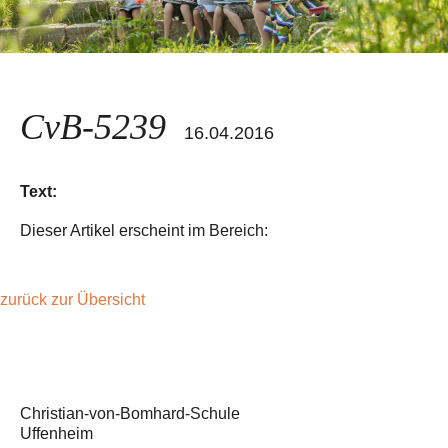
CvB-5239
16.04.2016
Text:
Dieser Artikel erscheint im Bereich:
zurück zur Übersicht
Christian-von-Bomhard-Schule
Uffenheim