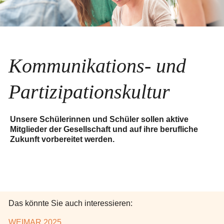
Kommunikations- und
Partizipationskultur
Unsere Schülerinnen und Schüler sollen aktive
Mitglieder der Gesellschaft und auf ihre berufliche
Zukunft vorbereitet werden.
Das könnte Sie auch interessieren:
WEIMAR 2025