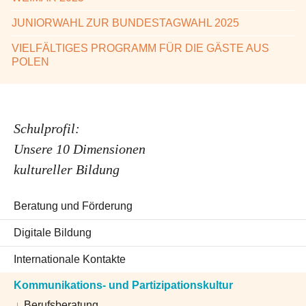
JUNIORWAHL ZUR BUNDESTAGWAHL 2025
VIELFÄLTIGES PROGRAMM FÜR DIE GÄSTE AUS
POLEN
Schulprofil:
Unsere 10 Dimensionen
kultureller Bildung
Beratung und Förderung
Digitale Bildung
Internationale Kontakte
Kommunikations- und Partizipationskultur
Berufsberatung