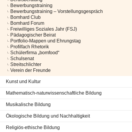
Bewerbungstraining
Bewerbungstraining – Vorstellungsgespräch
Bomhard Club
Bomhard Forum
Freiwilliges Soziales Jahr (FSJ)
Pädagogischer Beirat
Portfolio-Mappen und Ehrungstag
Profilfach Rhetorik
Schülerfirma „bomfood“
Schulsenat
Streitschlichter
Verein der Freunde
Kunst und Kultur
Mathematisch-naturwissenschaftliche Bildung
Musikalische Bildung
Ökologische Bildung und Nachhaltigkeit
Religiös-ethische Bildung