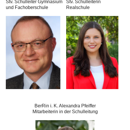
Stv. Schulleiter Gymnasium
Stv. Schulleiterin
und Fachoberschule
Realschule
BerRin i. K. Alexandra Pfeiffer
Mitarbeiterin in der Schulleitung