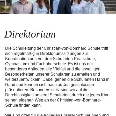
Direktorium
Die Schulleitung der Christian-von-Bomhard Schule trifft
sich regelmäßig in Direktoriumssitzungen zur
Koordination unserer drei Schularten Realschule,
Gymnasium und Fachoberschule. Es ist uns ein
besonderes Anliegen, die Vielfalt und die jeweiligen
Besonderheiten unserer Schularten zu erhalten und
weiterzuentwickeln. Dabei gehen die Schularten Hand in
Hand und können sich nach außen geschlossen
präsentieren. Besonders stolz sind wir auf die
Durchlässigkeit unserer Schularten, durch die jedes Kind
seinen eigenen Weg an der Christian-von-Bomhard-
Schule finden kann.
Wir sind offen für die Anliegen unserer Schülerinnen und