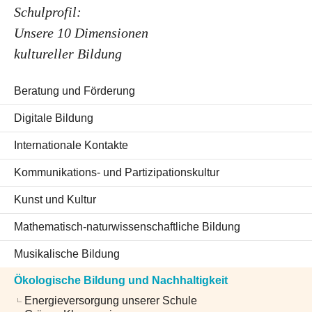
Schulprofil:
Unsere 10 Dimensionen
kultureller Bildung
Beratung und Förderung
Digitale Bildung
Internationale Kontakte
Kommunikations- und Partizipationskultur
Kunst und Kultur
Mathematisch-naturwissenschaftliche Bildung
Musikalische Bildung
Ökologische Bildung und Nachhaltigkeit
Energieversorgung unserer Schule