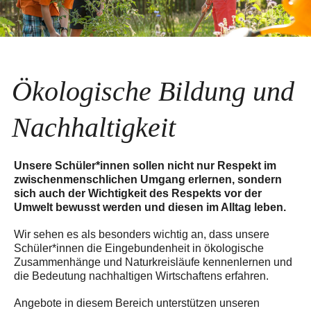
Ökologische Bildung und
Nachhaltigkeit
Unsere Schüler*innen sollen nicht nur Respekt im
zwischenmenschlichen Umgang erlernen, sondern
sich auch der Wichtigkeit des Respekts vor der
Umwelt bewusst werden und diesen im Alltag leben.
Wir sehen es als besonders wichtig an, dass unsere
Schüler*innen die Eingebundenheit in ökologische
Zusammenhänge und Naturkreisläufe kennenlernen und
die Bedeutung nachhaltigen Wirtschaftens erfahren.
Angebote in diesem Bereich unterstützen unseren