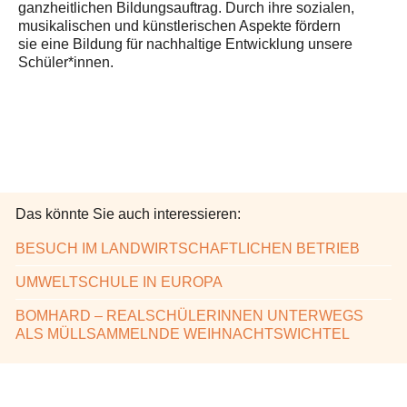
ganzheitlichen Bildungsauftrag. Durch ihre sozialen,
musikalischen und künstlerischen Aspekte fördern
sie eine Bildung für nachhaltige Entwicklung unsere
Schüler*innen.
Das könnte Sie auch interessieren:
BESUCH IM LANDWIRTSCHAFTLICHEN BETRIEB
UMWELTSCHULE IN EUROPA
BOMHARD – REALSCHÜLERINNEN UNTERWEGS
ALS MÜLLSAMMELNDE WEIHNACHTSWICHTEL