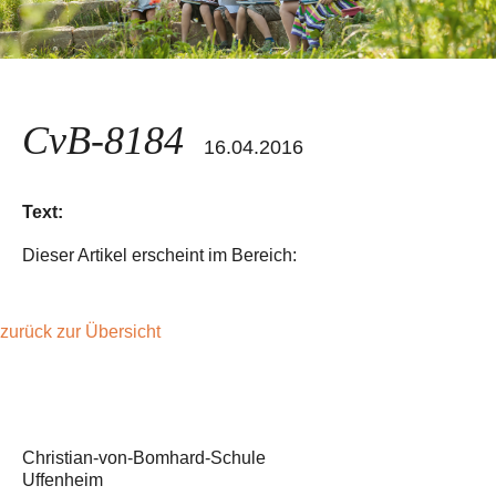
CvB-8184
16.04.2016
Text:
Dieser Artikel erscheint im Bereich:
zurück zur Übersicht
Christian-von-Bomhard-Schule
Uffenheim