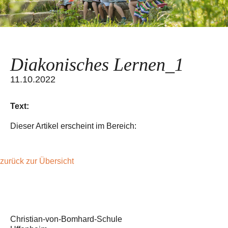
Diakonisches Lernen_1
11.10.2022
Text:
Dieser Artikel erscheint im Bereich:
zurück zur Übersicht
Christian-von-Bomhard-Schule