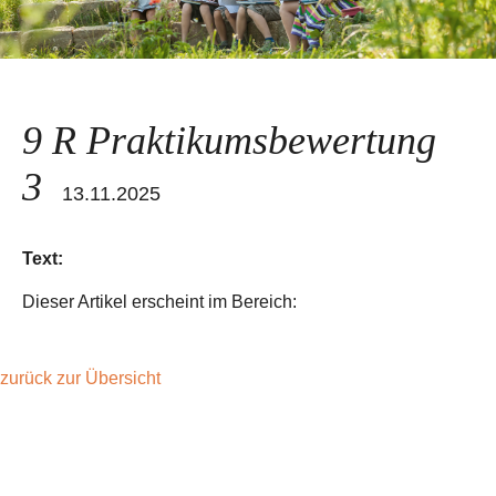
9 R Praktikumsbewertung
3
13.11.2025
Text:
Dieser Artikel erscheint im Bereich:
zurück zur Übersicht