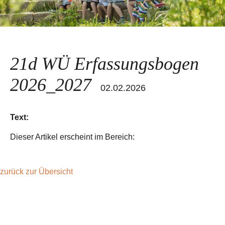
21d WÜ Erfassungsbogen
2026_2027
02.02.2026
Text:
Dieser Artikel erscheint im Bereich:
zurück zur Übersicht