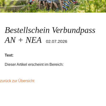
Bestellschein Verbundpass
AN + NEA
02.07.2026
Text:
Dieser Artikel erscheint im Bereich:
zurück zur Übersicht