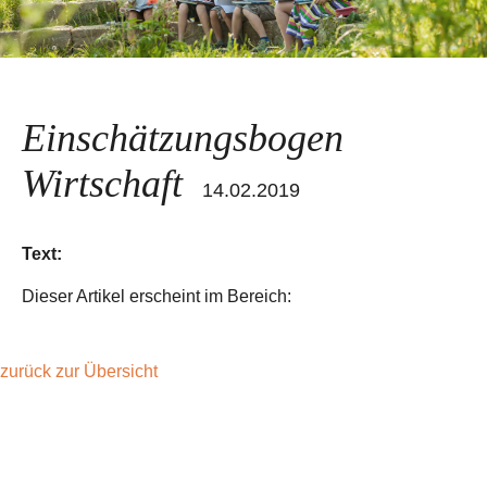
Einschätzungsbogen
Wirtschaft
14.02.2019
Text:
Dieser Artikel erscheint im Bereich:
zurück zur Übersicht