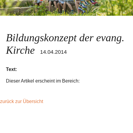
Bildungskonzept der evang.
Kirche
14.04.2014
Text:
Dieser Artikel erscheint im Bereich:
zurück zur Übersicht