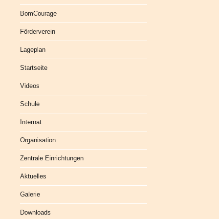
BomCourage
Förderverein
Lageplan
Startseite
Videos
Schule
Internat
Organisation
Zentrale Einrichtungen
Aktuelles
Galerie
Downloads