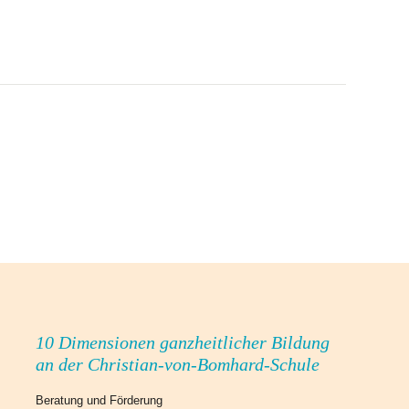
10 Dimensionen ganzheitlicher Bildung
an der Christian-von-Bomhard-Schule
Beratung und Förderung