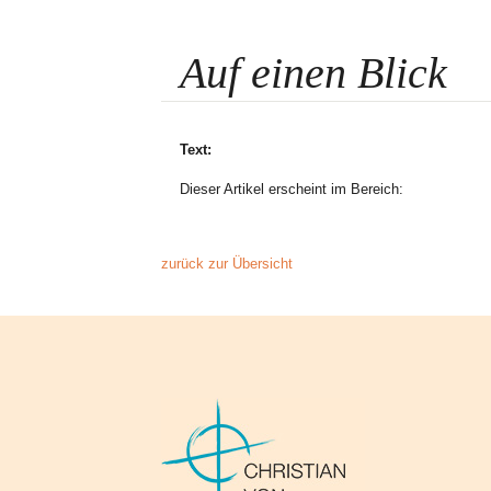
Auf einen Blick
Text:
Dieser Artikel erscheint im Bereich:
zurück zur Übersicht