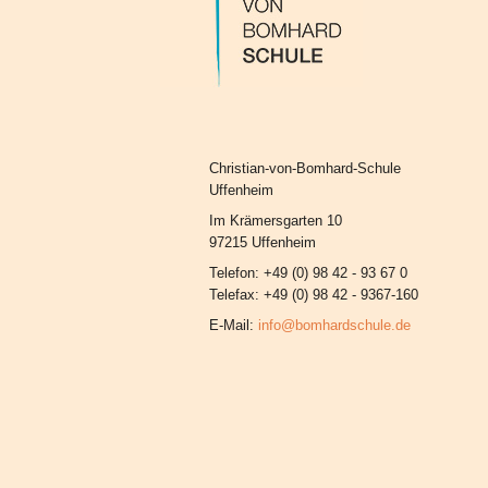
Christian-von-Bomhard-Schule
Uffenheim
Im Krämersgarten 10
97215 Uffenheim
Telefon: +49 (0) 98 42 - 93 67 0
Telefax: +49 (0) 98 42 - 9367-160
E-Mail:
info@bomhardschule.de