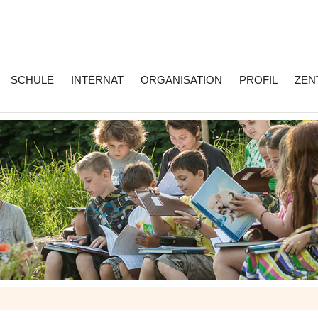
SCHULE
INTERNAT
ORGANISATION
PROFIL
ZEN