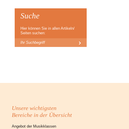
Suche
Hier können Sie in allen Artikeln/
Seiten suchen:
Unsere wichtigsten
Bereiche in der Übersicht
Angebot der Musikklassen