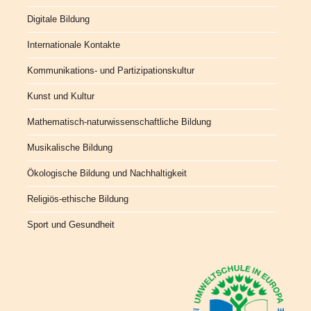
Digitale Bildung
Internationale Kontakte
Kommunikations- und Partizipationskultur
Kunst und Kultur
Mathematisch-naturwissenschaftliche Bildung
Musikalische Bildung
Ökologische Bildung und Nachhaltigkeit
Religiös-ethische Bildung
Sport und Gesundheit