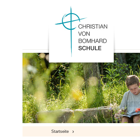
›
Startseite