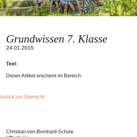
Grundwissen 7. Klasse
24.01.2015
Text:
Dieser Artikel erscheint im Bereich:
zurück zur Übersicht
Christian-von-Bomhard-Schule