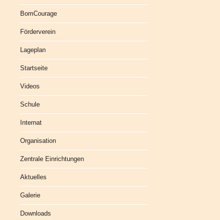
BomCourage
Förderverein
Lageplan
Startseite
Videos
Schule
Internat
Organisation
Zentrale Einrichtungen
Aktuelles
Galerie
Downloads