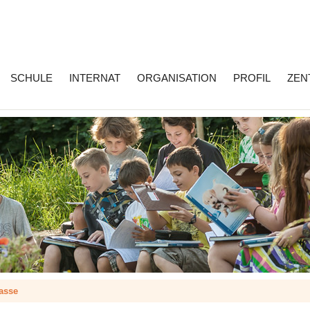
SCHULE
INTERNAT
ORGANISATION
PROFIL
ZEN
asse