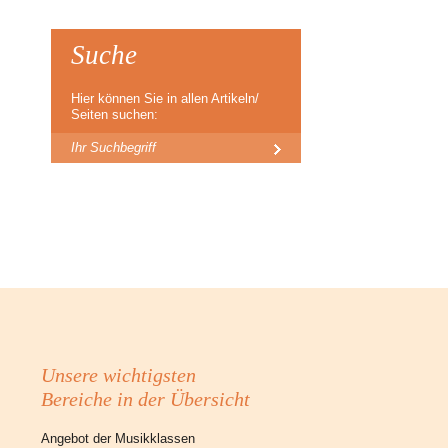
Suche
Hier können Sie in allen Artikeln/
Seiten suchen:
Unsere wichtigsten
Bereiche in der Übersicht
Angebot der Musikklassen