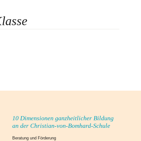
lasse
10 Dimensionen ganzheitlicher Bildung
an der Christian-von-Bomhard-Schule
Beratung und Förderung