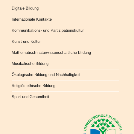
Digitale Bildung
Internationale Kontakte
Kommunikations- und Partizipationskultur
Kunst und Kultur
Mathematisch-naturwissenschaftliche Bildung
Musikalische Bildung
Ökologische Bildung und Nachhaltigkeit
Religiös-ethische Bildung
Sport und Gesundheit