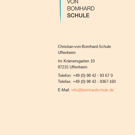
Christian-von-Bomhard-Schule
Uffenheim
Im Krämersgarten 10
97215 Uffenheim
Telefon: +49 (0) 98 42 - 93 67 0
Telefax: +49 (0) 98 42 - 9367-160
E-Mail:
info@bomhardschule.de