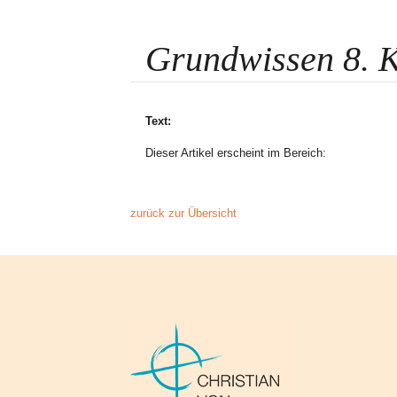
Grundwissen 8. K
Text:
Dieser Artikel erscheint im Bereich:
zurück zur Übersicht