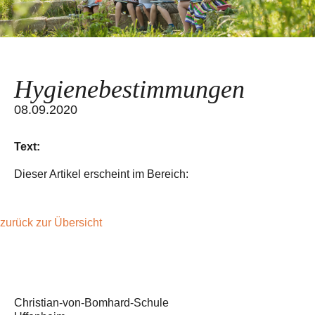
Hygienebestimmungen
08.09.2020
Text:
Dieser Artikel erscheint im Bereich:
zurück zur Übersicht
Christian-von-Bomhard-Schule