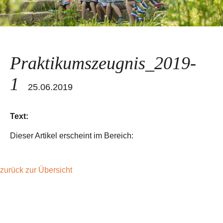
Praktikumszeugnis_2019-
1
25.06.2019
Text:
Dieser Artikel erscheint im Bereich:
zurück zur Übersicht