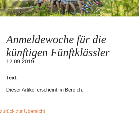
Anmeldewoche für die
künftigen Fünftklässler
12.09.2019
Text:
Dieser Artikel erscheint im Bereich:
zurück zur Übersicht