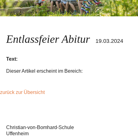
Entlassfeier Abitur
19.03.2024
Text:
Dieser Artikel erscheint im Bereich:
zurück zur Übersicht
Christian-von-Bomhard-Schule
Uffenheim