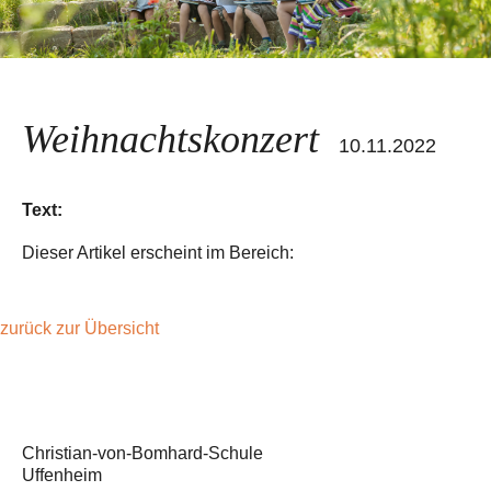
Weihnachtskonzert
10.11.2022
Text:
Dieser Artikel erscheint im Bereich:
zurück zur Übersicht
Christian-von-Bomhard-Schule
Uffenheim