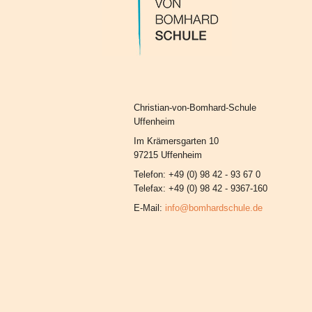
Christian-von-Bomhard-Schule
Uffenheim
Im Krämersgarten 10
97215 Uffenheim
Telefon: +49 (0) 98 42 - 93 67 0
Telefax: +49 (0) 98 42 - 9367-160
E-Mail:
info@bomhardschule.de