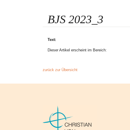
BJS 2023_3
Text:
Dieser Artikel erscheint im Bereich:
zurück zur Übersicht