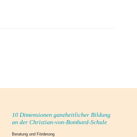
10 Dimensionen ganzheitlicher Bildung
an der Christian-von-Bomhard-Schule
Beratung und Förderung