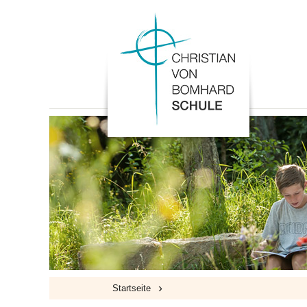
›
Startseite