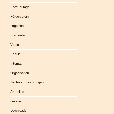
BomCourage
Förderverein
Lageplan
Startseite
Videos
Schule
Internat
Organisation
Zentrale Einrichtungen
Aktuelles
Galerie
Downloads