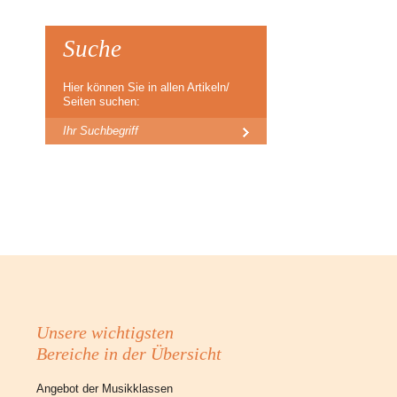
Suche
Hier können Sie in allen Artikeln/
Seiten suchen:
Unsere wichtigsten
Bereiche in der Übersicht
Angebot der Musikklassen