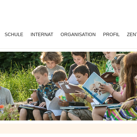
SCHULE
INTERNAT
ORGANISATION
PROFIL
ZEN