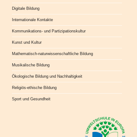
Digitale Bildung
Internationale Kontakte
Kommunikations- und Partizipationskultur
Kunst und Kultur
Mathematisch-naturwissenschaftliche Bildung
Musikalische Bildung
Ökologische Bildung und Nachhaltigkeit
Religiös-ethische Bildung
Sport und Gesundheit