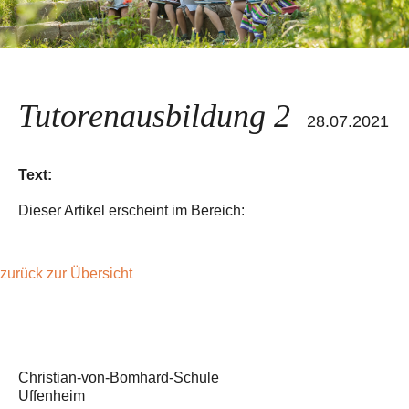
Tutorenausbildung 2
28.07.2021
Text:
Dieser Artikel erscheint im Bereich:
zurück zur Übersicht
Christian-von-Bomhard-Schule
Uffenheim