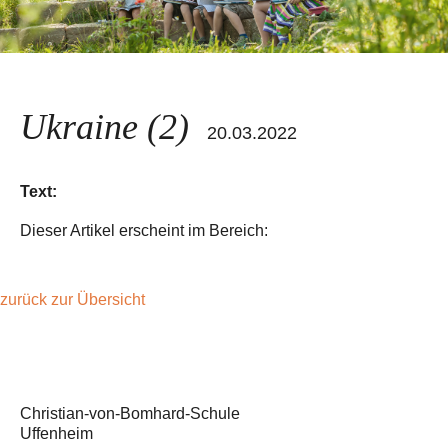
Ukraine (2)
20.03.2022
Text:
Dieser Artikel erscheint im Bereich:
zurück zur Übersicht
Christian-von-Bomhard-Schule
Uffenheim