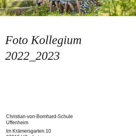
Foto Kollegium
2022_2023
Christian-von-Bomhard-Schule
Uffenheim
Im Krämersgarten 10