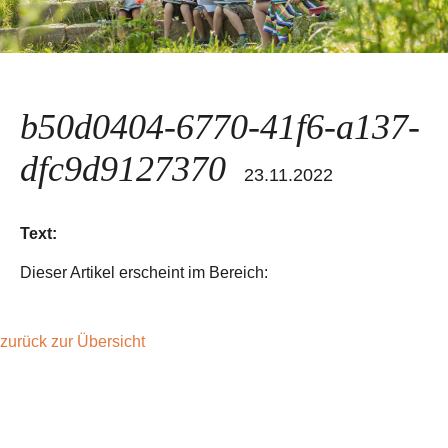
b50d0404-6770-41f6-a137-
dfc9d9127370
23.11.2022
Text:
Dieser Artikel erscheint im Bereich:
zurück zur Übersicht