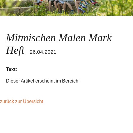
Mitmischen Malen Mark
Heft
26.04.2021
Text:
Dieser Artikel erscheint im Bereich:
zurück zur Übersicht