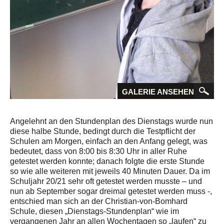
GALERIE ANSEHEN
Angelehnt an den Stundenplan des Dienstags wurde nun
diese halbe Stunde, bedingt durch die Testpflicht der
Schulen am Morgen, einfach an den Anfang gelegt, was
bedeutet, dass von 8:00 bis 8:30 Uhr in aller Ruhe
getestet werden konnte; danach folgte die erste Stunde
so wie alle weiteren mit jeweils 40 Minuten Dauer. Da im
Schuljahr 20/21 sehr oft getestet werden musste – und
nun ab September sogar dreimal getestet werden muss -,
entschied man sich an der Christian-von-Bomhard
Schule, diesen „Dienstags-Stundenplan“ wie im
vergangenen Jahr an allen Wochentagen so „laufen“ zu