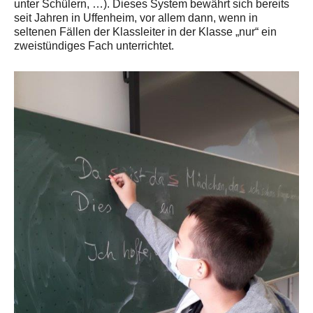
unter Schülern, …). Dieses System bewährt sich bereits
seit Jahren in Uffenheim, vor allem dann, wenn in
seltenen Fällen der Klassleiter in der Klasse „nur“ ein
zweistündiges Fach unterrichtet.