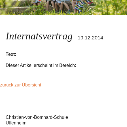
Internatsvertrag
19.12.2014
Text:
Dieser Artikel erscheint im Bereich:
zurück zur Übersicht
Christian-von-Bomhard-Schule
Uffenheim