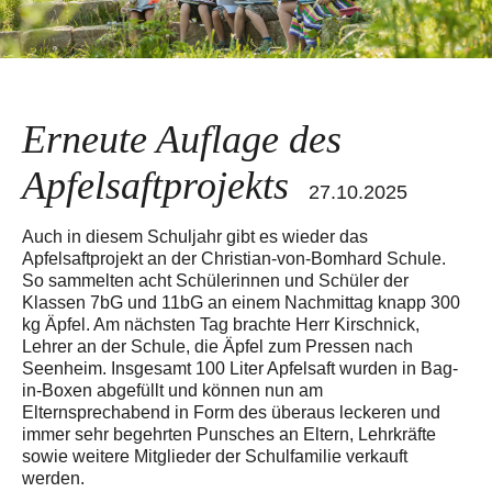
Erneute Auflage des
Apfelsaftprojekts
27.10.2025
Auch in diesem Schuljahr gibt es wieder das
Apfelsaftprojekt an der Christian-von-Bomhard Schule.
So sammelten acht Schülerinnen und Schüler der
Klassen 7bG und 11bG an einem Nachmittag knapp 300
kg Äpfel. Am nächsten Tag brachte Herr Kirschnick,
Lehrer an der Schule, die Äpfel zum Pressen nach
Seenheim. Insgesamt 100 Liter Apfelsaft wurden in Bag-
in-Boxen abgefüllt und können nun am
Elternsprechabend in Form des überaus leckeren und
immer sehr begehrten Punsches an Eltern, Lehrkräfte
sowie weitere Mitglieder der Schulfamilie verkauft
werden.