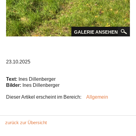
GALERIE ANSEHEN
23.10.2025
Text:
Ines Dillenberger
Bilder:
Ines Dillenberger
Dieser Artikel erscheint im Bereich:
Allgemein
zurück zur Übersicht