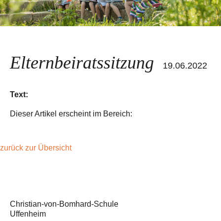
Elternbeiratssitzung
19.06.2022
Text:
Dieser Artikel erscheint im Bereich:
zurück zur Übersicht
Christian-von-Bomhard-Schule
Uffenheim