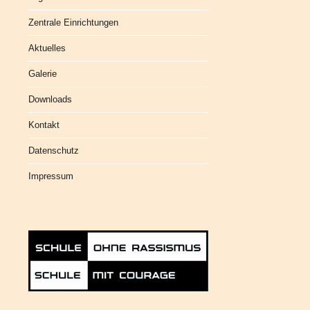
Zentrale Einrichtungen
Aktuelles
Galerie
Downloads
Kontakt
Datenschutz
Impressum