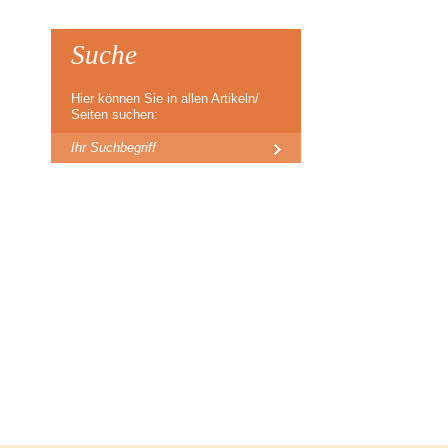
Suche
Hier können Sie in allen Artikeln/
Seiten suchen: