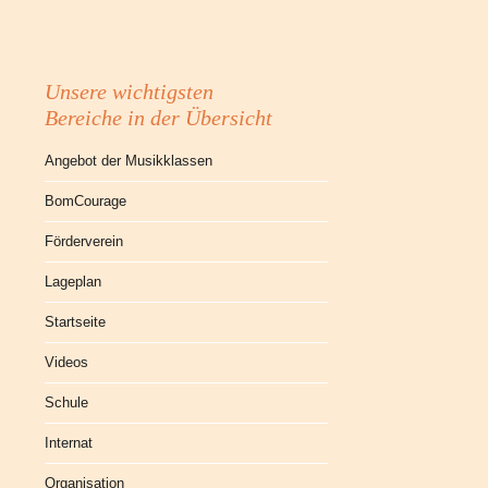
Unsere wichtigsten
Bereiche in der Übersicht
Angebot der Musikklassen
BomCourage
Förderverein
Lageplan
Startseite
Videos
Schule
Internat
Organisation