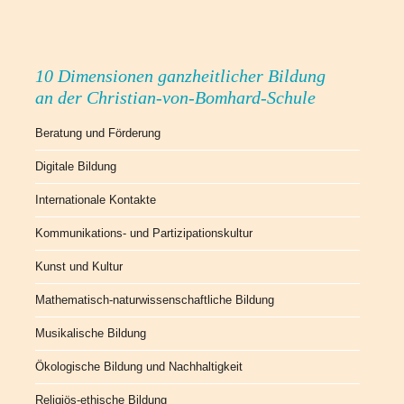
10 Dimensionen ganzheitlicher Bildung
an der Christian-von-Bomhard-Schule
Beratung und Förderung
Digitale Bildung
Internationale Kontakte
Kommunikations- und Partizipationskultur
Kunst und Kultur
Mathematisch-naturwissenschaftliche Bildung
Musikalische Bildung
Ökologische Bildung und Nachhaltigkeit
Religiös-ethische Bildung