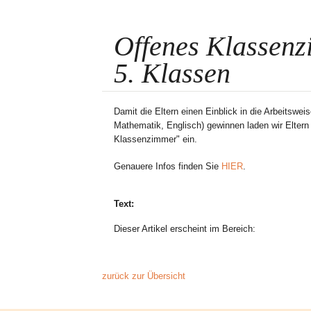
Offenes Klassenz
5. Klassen
Damit die Eltern einen Einblick in die Arbeitswe
Mathematik, Englisch) gewinnen laden wir Elter
Klassenzimmer" ein.
Genauere Infos finden Sie
HIER
.
Text:
Dieser Artikel erscheint im Bereich:
zurück zur Übersicht