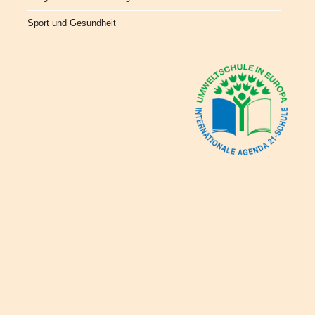
Sport und Gesundheit