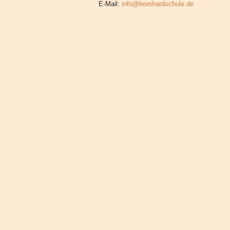
E-Mail:
info@bomhardschule.de