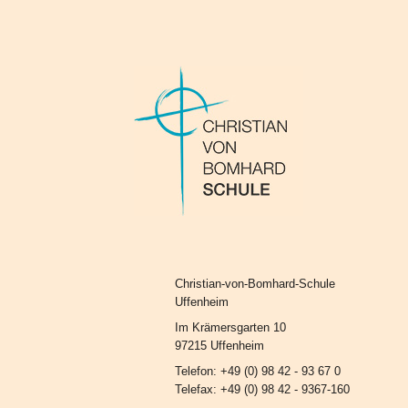
Christian-von-Bomhard-Schule
Uffenheim
Im Krämersgarten 10
97215 Uffenheim
Telefon: +49 (0) 98 42 - 93 67 0
Telefax: +49 (0) 98 42 - 9367-160