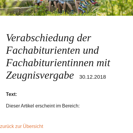
Verabschiedung der
Fachabiturienten und
Fachabiturientinnen mit
Zeugnisvergabe
30.12.2018
Text:
Dieser Artikel erscheint im Bereich:
zurück zur Übersicht