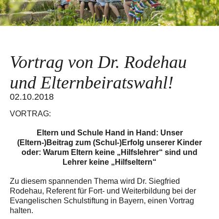
Vortrag von Dr. Rodehau
und Elternbeiratswahl!
02.10.2018
VORTRAG:
Eltern und Schule Hand in Hand: Unser
(Eltern-)Beitrag zum (Schul-)Erfolg unserer Kinder
oder: Warum Eltern keine „Hilfslehrer“ sind und
Lehrer keine „Hilfseltern“
Zu diesem spannenden Thema wird Dr. Siegfried
Rodehau, Referent für Fort- und Weiterbildung bei der
Evangelischen Schulstiftung in Bayern, einen Vortrag
halten.