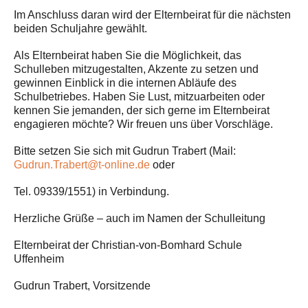
Im Anschluss daran wird der Elternbeirat für die nächsten
beiden Schuljahre gewählt.
Als Elternbeirat haben Sie die Möglichkeit, das
Schulleben mitzugestalten, Akzente zu setzen und
gewinnen Einblick in die internen Abläufe des
Schulbetriebes. Haben Sie Lust, mitzuarbeiten oder
kennen Sie jemanden, der sich gerne im Elternbeirat
engagieren möchte? Wir freuen uns über Vorschläge.
Bitte setzen Sie sich mit Gudrun Trabert (Mail:
Gudrun.Trabert@t-online.de
oder
Tel. 09339/1551) in Verbindung.
Herzliche Grüße – auch im Namen der Schulleitung
Elternbeirat der Christian-von-Bomhard Schule
Uffenheim
Gudrun Trabert, Vorsitzende