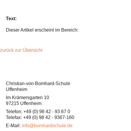
Text:
Dieser Artikel erscheint im Bereich:
zurück zur Übersicht
Christian-von-Bomhard-Schule
Uffenheim
Im Krämersgarten 10
97215 Uffenheim
Telefon: +49 (0) 98 42 - 93 67 0
Telefax: +49 (0) 98 42 - 9367-160
E-Mail:
info@bomhardschule.de