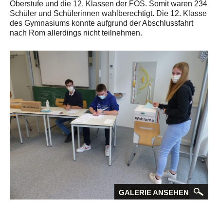
Oberstufe und die 12. Klassen der FOS. Somit waren 234
Schüler und Schülerinnen wahlberechtigt. Die 12. Klasse
des Gymnasiums konnte aufgrund der Abschlussfahrt
nach Rom allerdings nicht teilnehmen.
GALERIE ANSEHEN