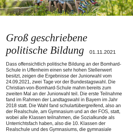
Groß geschriebene
politische Bildung
01.11.2021
Dass offensichtlich politische Bildung an der Bomhard-
Schule in Uffenheim einen sehr hohen Stellenwert
besitzt, zeigen die Ergebnisse der Juniorwahl vom
24.09.2021, zwei Tage vor der Bundestagswahl. Die
Christian-von-Bomhard-Schule mahm bereits zum
zweiten Mal an der Juniorwahl teil. Die erste Teilnahme
fand im Rahmen der Landtagswahl in Bayern im Jahr
2018 statt. Die Wahl fand schulartübergreifend, also an
der Realschule, am Gymnasium und an der FOS, statt,
wobei alle Klassen teilnahmen, die Sozialkunde als
Unterrichtsfach haben, also die 10. Klassen der
Realschule und des Gymnasiums, die gymnasiale