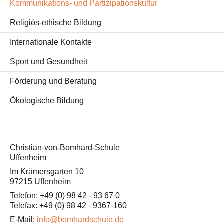
Kommunikations- und Partizipationskultur
Religiös-ethische Bildung
Internationale Kontakte
Sport und Gesundheit
Förderung und Beratung
Ökologische Bildung
Christian-von-Bomhard-Schule
Uffenheim
Im Krämersgarten 10
97215 Uffenheim
Telefon: +49 (0) 98 42 - 93 67 0
Telefax: +49 (0) 98 42 - 9367-160
E-Mail:
info@bomhardschule.de