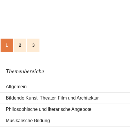
1
2
3
Themenbereiche
Allgemein
Bildende Kunst, Theater, Film und Architektur
Philosophische und literarische Angebote
Musikalische Bildung