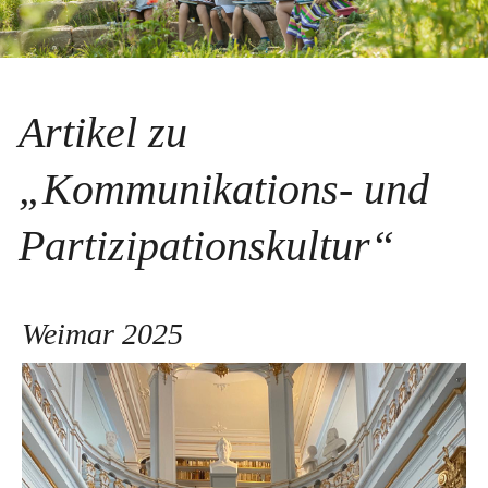
Artikel zu
„Kommunikations- und
Partizipationskultur“
Weimar 2025