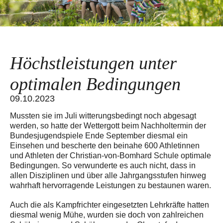
Höchstleistungen unter
optimalen Bedingungen
09.10.2023
Mussten sie im Juli witterungsbedingt noch abgesagt
werden, so hatte der Wettergott beim Nachholtermin der
Bundesjugendspiele Ende September diesmal ein
Einsehen und bescherte den beinahe 600 Athletinnen
und Athleten der Christian-von-Bomhard Schule optimale
Bedingungen. So verwunderte es auch nicht, dass in
allen Disziplinen und über alle Jahrgangsstufen hinweg
wahrhaft hervorragende Leistungen zu bestaunen waren.
Auch die als Kampfrichter eingesetzten Lehrkräfte hatten
diesmal wenig Mühe, wurden sie doch von zahlreichen