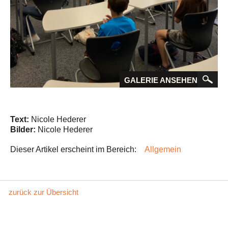
GALERIE ANSEHEN
Text:
Nicole Hederer
Bilder:
Nicole Hederer
Dieser Artikel erscheint im Bereich:
Allgemein
zurück zur Übersicht