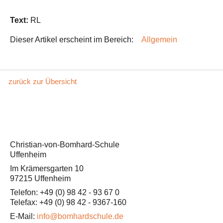
Text:
RL
Dieser Artikel erscheint im Bereich:
Allgemein
zurück zur Übersicht
Christian-von-Bomhard-Schule
Uffenheim
Im Krämersgarten 10
97215 Uffenheim
Telefon: +49 (0) 98 42 - 93 67 0
Telefax: +49 (0) 98 42 - 9367-160
E-Mail:
info@bomhardschule.de