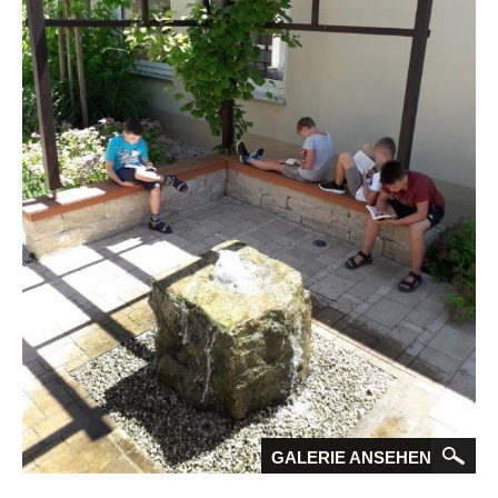
GALERIE ANSEHEN