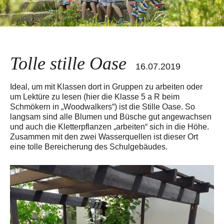
Tolle stille Oase
16.07.2019
Ideal, um mit Klassen dort in Gruppen zu arbeiten oder
um Lektüre zu lesen (hier die Klasse 5 a R beim
Schmökern in „Woodwalkers“) ist die Stille Oase. So
langsam sind alle Blumen und Büsche gut angewachsen
und auch die Kletterpflanzen „arbeiten“ sich in die Höhe.
Zusammen mit den zwei Wasserquellen ist dieser Ort
eine tolle Bereicherung des Schulgebäudes.