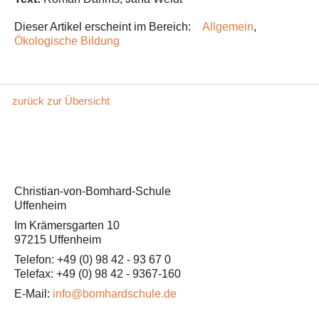
Dieser Artikel erscheint im Bereich:
Allgemein
,
Ökologische Bildung
zurück zur Übersicht
Christian-von-Bomhard-Schule
Uffenheim
Im Krämersgarten 10
97215 Uffenheim
Telefon: +49 (0) 98 42 - 93 67 0
Telefax: +49 (0) 98 42 - 9367-160
E-Mail:
info@bomhardschule.de