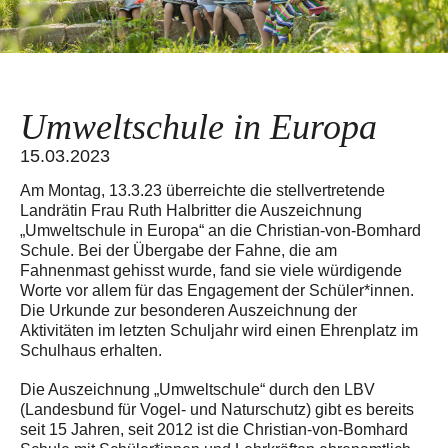
Umweltschule in Europa
15.03.2023
Am Montag, 13.3.23 überreichte die stellvertretende
Landrätin Frau Ruth Halbritter die Auszeichnung
„Umweltschule in Europa“ an die Christian-von-Bomhard
Schule. Bei der Übergabe der Fahne, die am
Fahnenmast gehisst wurde, fand sie viele würdigende
Worte vor allem für das Engagement der Schüler*innen.
Die Urkunde zur besonderen Auszeichnung der
Aktivitäten im letzten Schuljahr wird einen Ehrenplatz im
Schulhaus erhalten.
Die Auszeichnung „Umweltschule“ durch den LBV
(Landesbund für Vogel- und Naturschutz) gibt es bereits
seit 15 Jahren, seit 2012 ist die Christian-von-Bomhard