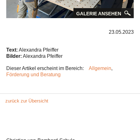
GALERIE ANSEHEN
23.05.2023
Text:
Alexandra Pfeiffer
Bilder:
Alexandra Pfeiffer
Dieser Artikel erscheint im Bereich:
Allgemein
,
Förderung und Beratung
zurück zur Übersicht