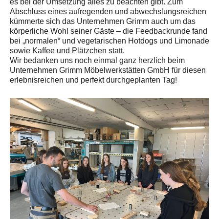
es bei der Umsetzung alles zu beachten gibt. Zum
Abschluss eines aufregenden und abwechslungsreichen
kümmerte sich das Unternehmen Grimm auch um das
körperliche Wohl seiner Gäste – die Feedbackrunde fand
bei „normalen“ und vegetarischen Hotdogs und Limonade
sowie Kaffee und Plätzchen statt.
Wir bedanken uns noch einmal ganz herzlich beim
Unternehmen Grimm Möbelwerkstätten GmbH für diesen
erlebnisreichen und perfekt durchgeplanten Tag!