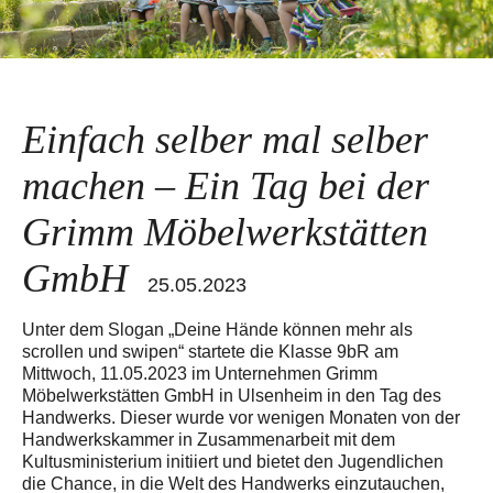
Einfach selber mal selber
machen – Ein Tag bei der
Grimm Möbelwerkstätten
GmbH
25.05.2023
Unter dem Slogan „Deine Hände können mehr als
scrollen und swipen“ startete die Klasse 9bR am
Mittwoch, 11.05.2023 im Unternehmen Grimm
Möbelwerkstätten GmbH in Ulsenheim in den Tag des
Handwerks. Dieser wurde vor wenigen Monaten von der
Handwerkskammer in Zusammenarbeit mit dem
Kultusministerium initiiert und bietet den Jugendlichen
die Chance, in die Welt des Handwerks einzutauchen,