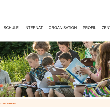
SCHULE
INTERNAT
ORGANISATION
PROFIL
ZEN
ozialwesen