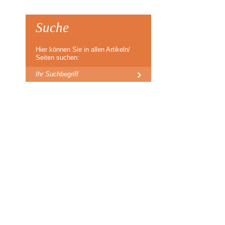
Suche
Hier können Sie in allen Artikeln/
Seiten suchen: