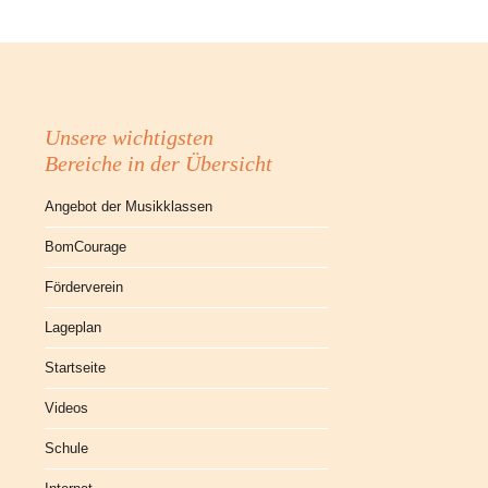
Unsere wichtigsten
Bereiche in der Übersicht
Angebot der Musikklassen
BomCourage
Förderverein
Lageplan
Startseite
Videos
Schule