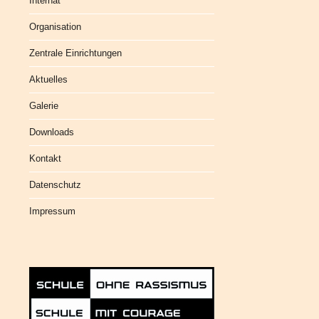
Internat
Organisation
Zentrale Einrichtungen
Aktuelles
Galerie
Downloads
Kontakt
Datenschutz
Impressum