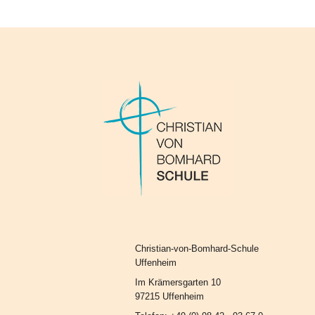
Christian-von-Bomhard-Schule
Uffenheim
Im Krämersgarten 10
97215 Uffenheim