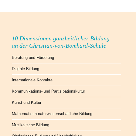
10 Dimensionen ganzheitlicher Bildung
an der Christian-von-Bomhard-Schule
Beratung und Förderung
Digitale Bildung
Internationale Kontakte
Kommunikations- und Partizipationskultur
Kunst und Kultur
Mathematisch-naturwissenschaftliche Bildung
Musikalische Bildung