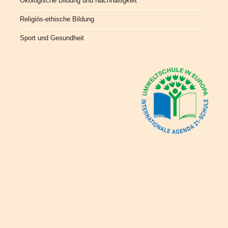
Ökologische Bildung und Nachhaltigkeit
Religiös-ethische Bildung
Sport und Gesundheit