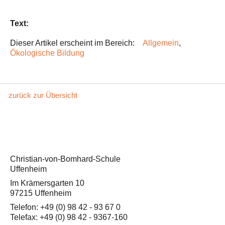
Text:
Dieser Artikel erscheint im Bereich:
Allgemein
,
Ökologische Bildung
zurück zur Übersicht
Christian-von-Bomhard-Schule
Uffenheim
Im Krämersgarten 10
97215 Uffenheim
Telefon: +49 (0) 98 42 - 93 67 0
Telefax: +49 (0) 98 42 - 9367-160