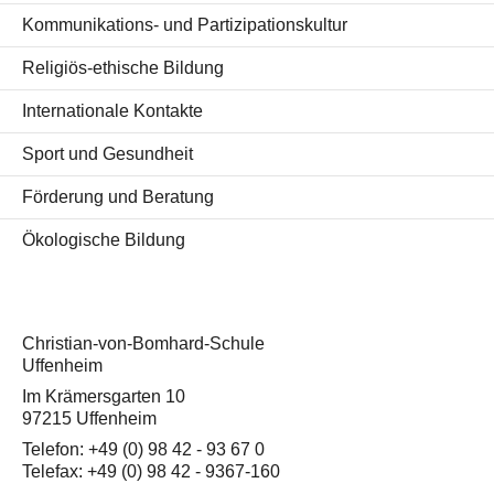
Kommunikations- und Partizipationskultur
Religiös-ethische Bildung
Internationale Kontakte
Sport und Gesundheit
Förderung und Beratung
Ökologische Bildung
Christian-von-Bomhard-Schule
Uffenheim
Im Krämersgarten 10
97215 Uffenheim
Telefon: +49 (0) 98 42 - 93 67 0
Telefax: +49 (0) 98 42 - 9367-160