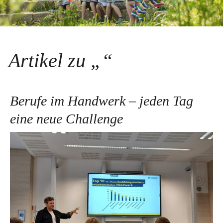
Artikel zu „“
Berufe im Handwerk – jeden Tag
eine neue Challenge