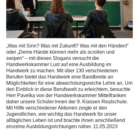
„Was mit Sinn? Was mit Zukunft? Was mit den Händen!“
oder „Deine Hände können mehr als scrollen und
swipen“ – mit diesen Slogans versucht die
Handwerkskammer Lust auf eine Ausbildung im
Handwerk zu machen. Mit über 130 verschiedenen
Berufen bietet das Handwerk eine Bandbreite an
Möglichkeiten für eine abwechslungsreiche Lehre an. Um
den Einblick in diese Berufswelt zu erleichtern, besuchte
Herr Pavelka von der Handwerkskammer Mittelfranken
daher unsere Schüler:innen der 9. Klassen Realschule.
Mit Hilfe verschiedener Aktionen zeigte er den
Jugendlichen, wie wichtig das Handwerk für unser
alltägliches Leben ist und brachte ihnen anschließend
einzelne Ausbildungsrichtungen näher. 11.05.2023