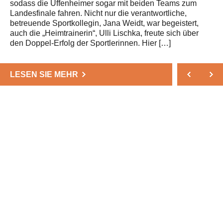
sodass die Uffenheimer sogar mit beiden Teams zum
Landesfinale fahren. Nicht nur die verantwortliche,
betreuende Sportkollegin, Jana Weidt, war begeistert,
auch die „Heimtrainerin“, Ulli Lischka, freute sich über
den Doppel-Erfolg der Sportlerinnen. Hier […]
LESEN SIE MEHR