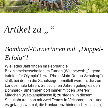
Artikel zu „“
Bomhard-Turnerinnen mit „Doppel-
Erfolg“!
Wie jedes Jahr finden im Februar die
Bezirksmeisterschaften im Turnen (Wettbewerb „Jugend
trainiert für Olympia“ bzw. „Rhein-Main-Donau-Schulcup“)
statt, bei denen die Schulsieger ermittelt werden, die zum
Landesfinale fahren. Seit etlichen Jahren gelingt es den
Bomhard-Turnerinnen dort immer mit den „älteren“
Mädchen (Wettkampfklasse II) zu siegen. In diesem
Schuljahr trat man mit zwei Teams in Veitsbronn an – und
es gelang zweimal, die Konkurrenz hinter sich zu lassen,