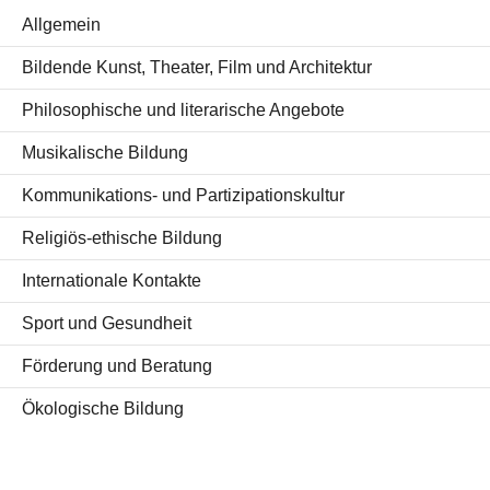
Allgemein
Bildende Kunst, Theater, Film und Architektur
Philosophische und literarische Angebote
Musikalische Bildung
Kommunikations- und Partizipationskultur
Religiös-ethische Bildung
Internationale Kontakte
Sport und Gesundheit
Förderung und Beratung
Ökologische Bildung