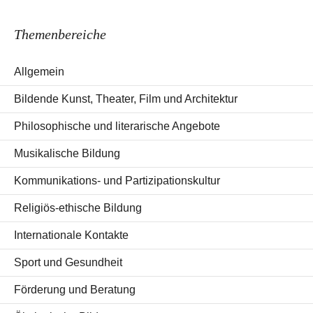
Themenbereiche
Allgemein
Bildende Kunst, Theater, Film und Architektur
Philosophische und literarische Angebote
Musikalische Bildung
Kommunikations- und Partizipationskultur
Religiös-ethische Bildung
Internationale Kontakte
Sport und Gesundheit
Förderung und Beratung