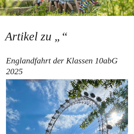
Artikel zu „“
Englandfahrt der Klassen 10abG
2025