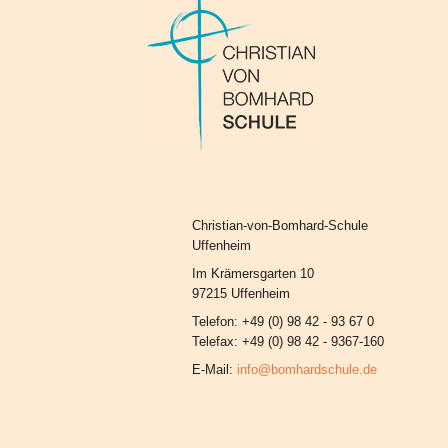
Christian-von-Bomhard-Schule
Uffenheim
Im Krämersgarten 10
97215 Uffenheim
Telefon: +49 (0) 98 42 - 93 67 0
Telefax: +49 (0) 98 42 - 9367-160
E-Mail:
info@bomhardschule.de