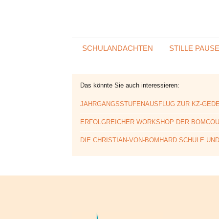
SCHULANDACHTEN
STILLE PAUS
Das könnte Sie auch interessieren:
JAHRGANGSSTUFENAUSFLUG ZUR KZ-GED
ERFOLGREICHER WORKSHOP DER BOMCO
DIE CHRISTIAN-VON-BOMHARD SCHULE UND