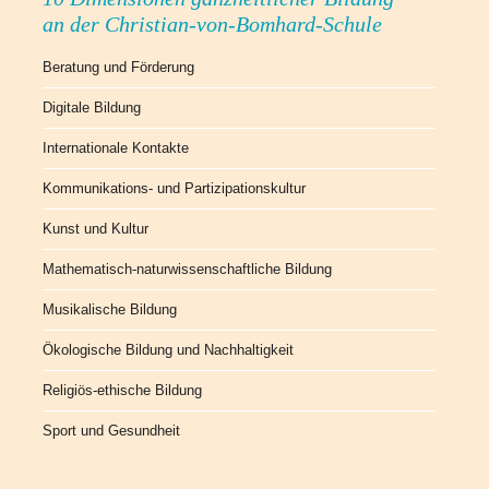
an der Christian-von-Bomhard-Schule
Beratung und Förderung
Digitale Bildung
Internationale Kontakte
Kommunikations- und Partizipationskultur
Kunst und Kultur
Mathematisch-naturwissenschaftliche Bildung
Musikalische Bildung
Ökologische Bildung und Nachhaltigkeit
Religiös-ethische Bildung
Sport und Gesundheit