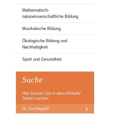
Mathematisch-
naturwissenschaftliche Bildung
Musikalische Bildung
Ökologische Bildung und
Nachhaltigkeit
Sport und Gesundheit
Suche
Hier können Sie in allen Artikeln/
Seiten suchen: