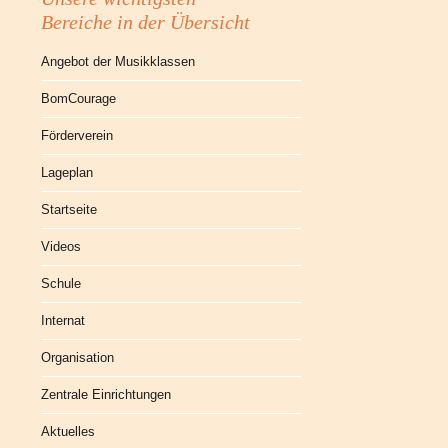
Bereiche in der Übersicht
Angebot der Musikklassen
BomCourage
Förderverein
Lageplan
Startseite
Videos
Schule
Internat
Organisation
Zentrale Einrichtungen
Aktuelles