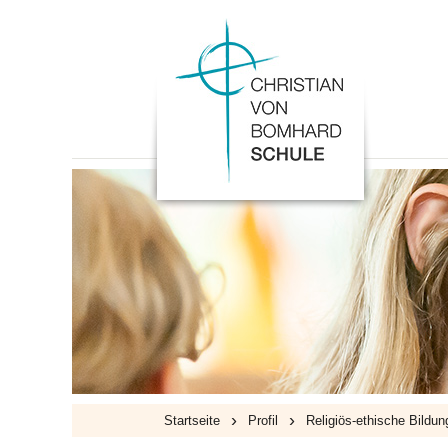
›
›
Startseite
Profil
Religiös-ethische Bildun