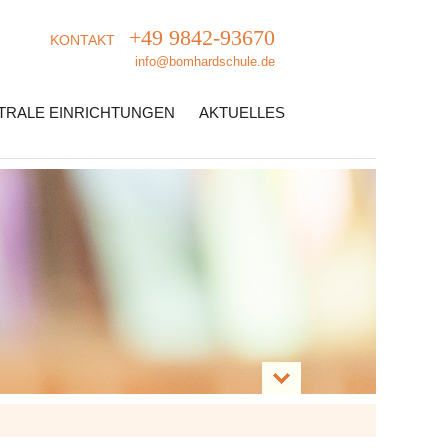
+49 9842-93670
KONTAKT
info@bomhardschule.de
TRALE EINRICHTUNGEN
AKTUELLES