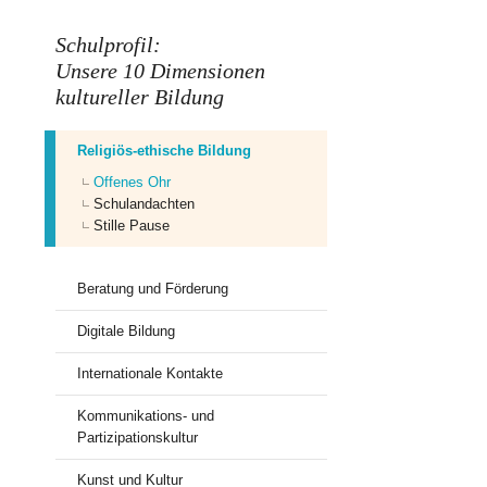
Schulprofil:
Unsere 10 Dimensionen
kultureller Bildung
Religiös-ethische Bildung
Offenes Ohr
Schulandachten
Stille Pause
Beratung und Förderung
Digitale Bildung
Internationale Kontakte
Kommunikations- und
Partizipationskultur
Kunst und Kultur