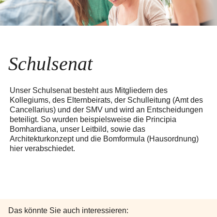
Schulsenat
Unser Schulsenat besteht aus Mitgliedern des
Kollegiums, des Elternbeirats, der Schulleitung (Amt des
Cancellarius) und der SMV und wird an Entscheidungen
beteiligt. So wurden beispielsweise die Principia
Bomhardiana, unser Leitbild, sowie das
Architekturkonzept und die Bomformula (Hausordnung)
hier verabschiedet.
Das könnte Sie auch interessieren: