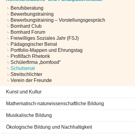
Berufsberatung
Bewerbungstraining
Bewerbungstraining – Vorstellungsgespräch
Bomhard Club
Bomhard Forum
Freiwilliges Soziales Jahr (FSJ)
Pädagogischer Beirat
Portfolio-Mappen und Ehrungstag
Profilfach Rhetorik
Schülerfirma „bomfood“
Schulsenat
Streitschlichter
Verein der Freunde
Kunst und Kultur
Mathematisch-naturwissenschaftliche Bildung
Musikalische Bildung
Ökologische Bildung und Nachhaltigkeit