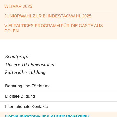
WEIMAR 2025
JUNIORWAHL ZUR BUNDESTAGWAHL 2025
VIELFÄLTIGES PROGRAMM FÜR DIE GÄSTE AUS
POLEN
Schulprofil:
Unsere 10 Dimensionen
kultureller Bildung
Beratung und Förderung
Digitale Bildung
Internationale Kontakte
Kommunikations- und Partizipationskultur