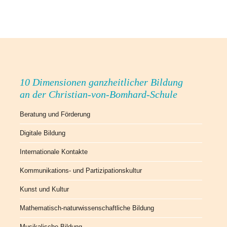
10 Dimensionen ganzheitlicher Bildung
an der Christian-von-Bomhard-Schule
Beratung und Förderung
Digitale Bildung
Internationale Kontakte
Kommunikations- und Partizipationskultur
Kunst und Kultur
Mathematisch-naturwissenschaftliche Bildung
Musikalische Bildung