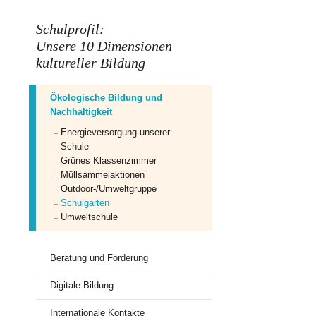
Schulprofil:
Unsere 10 Dimensionen
kultureller Bildung
Ökologische Bildung und
Nachhaltigkeit
Energieversorgung unserer
Schule
Grünes Klassenzimmer
Müllsammelaktionen
Outdoor-/Umweltgruppe
Schulgarten
Umweltschule
Beratung und Förderung
Digitale Bildung
Internationale Kontakte