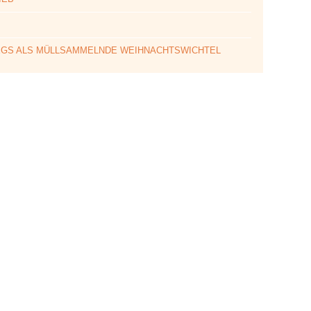
EGS ALS MÜLLSAMMELNDE WEIHNACHTSWICHTEL