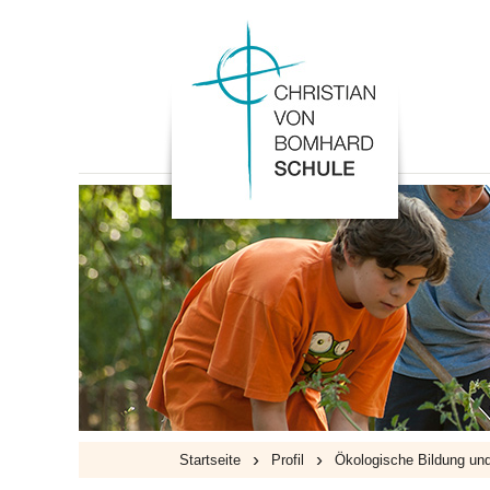
›
›
Startseite
Profil
Ökologische Bildung und