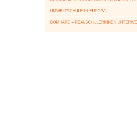
UMWELTSCHULE IN EUROPA
BOMHARD – REALSCHÜLERINNEN UNTERW