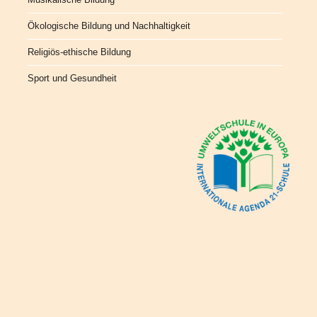
Ökologische Bildung und Nachhaltigkeit
Religiös-ethische Bildung
Sport und Gesundheit