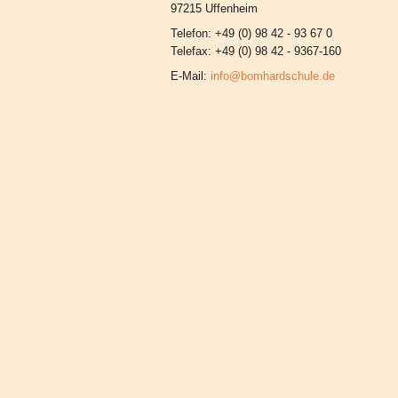
97215 Uffenheim
Telefon: +49 (0) 98 42 - 93 67 0
Telefax: +49 (0) 98 42 - 9367-160
E-Mail:
info@bomhardschule.de