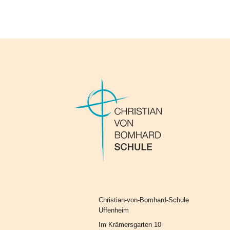
Christian-von-Bomhard-Schule
Uffenheim
Im Krämersgarten 10