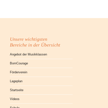
Unsere wichtigsten
Bereiche in der Übersicht
Angebot der Musikklassen
BomCourage
Förderverein
Lageplan
Startseite
Videos
Schule