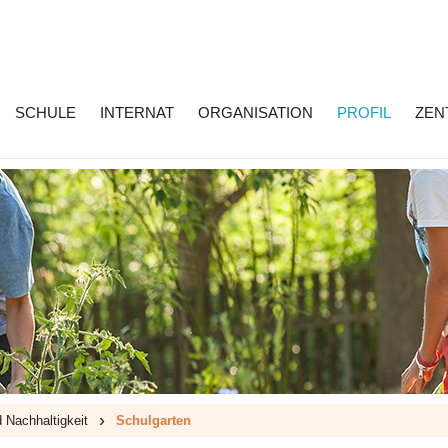
SCHULE
INTERNAT
ORGANISATION
PROFIL
ZEN
›
 Nachhaltigkeit
Schulgarten