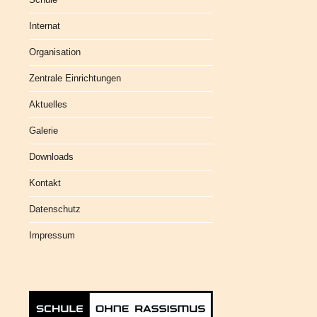
Internat
Organisation
Zentrale Einrichtungen
Aktuelles
Galerie
Downloads
Kontakt
Datenschutz
Impressum