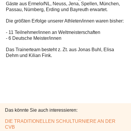
Gäste aus Ermelo/NL, Neuss, Jena, Spellen, München,
Passau, Nürnberg, Erding und Bayreuth erwartet.
Die größten Erfolge unserer Athleten/innen waren bisher:
- 11 Teilnehmer/innen an Weltmeisterschaften
- 6 Deutsche Meister/innen
Das Trainerteam besteht z. Zt. aus Jonas Buhl, Elisa
Dehm und Kilian Fink.
Das könnte Sie auch interessieren:
DIE TRADITIONELLEN SCHULTURNIERE AN DER
CVB