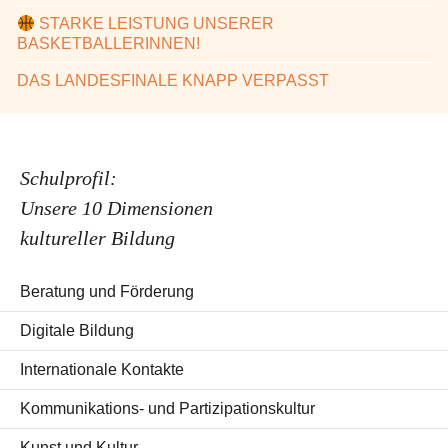
STARKE LEISTUNG UNSERER
BASKETBALLERINNEN!
DAS LANDESFINALE KNAPP VERPASST
Schulprofil:
Unsere 10 Dimensionen
kultureller Bildung
Beratung und Förderung
Digitale Bildung
Internationale Kontakte
Kommunikations- und Partizipationskultur
Kunst und Kultur