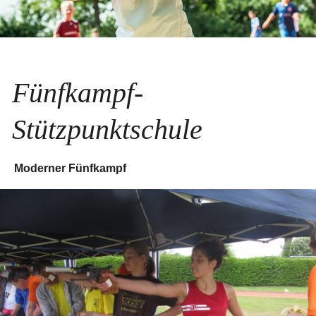
Fünfkampf-
Stützpunktschule
Moderner Fünfkampf