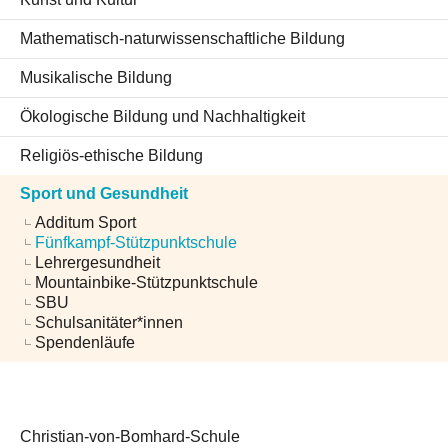
Mathematisch-naturwissenschaftliche Bildung
Musikalische Bildung
Ökologische Bildung und Nachhaltigkeit
Religiös-ethische Bildung
Sport und Gesundheit
Additum Sport
Fünfkampf-Stützpunktschule
Lehrergesundheit
Mountainbike-Stützpunktschule
SBU
Schulsanitäter*innen
Spendenläufe
Christian-von-Bomhard-Schule