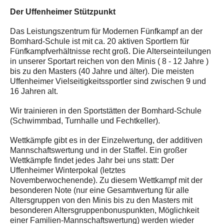
Der Uffenheimer Stützpunkt
Das Leistungszentrum für Modernen Fünfkampf an der
Bomhard-Schule ist mit ca. 20 aktiven Sportlern für
Fünfkampfverhältnisse recht groß. Die Alterseinteilungen
in unserer Sportart reichen von den Minis ( 8 - 12 Jahre )
bis zu den Masters (40 Jahre und älter). Die meisten
Uffenheimer Vielseitigkeitssportler sind zwischen 9 und
16 Jahren alt.
Wir trainieren in den Sportstätten der Bomhard-Schule
(Schwimmbad, Turnhalle und Fechtkeller).
Wettkämpfe gibt es in der Einzelwertung, der additiven
Mannschaftswertung und in der Staffel. Ein großer
Wettkämpfe findet jedes Jahr bei uns statt: Der
Uffenheimer Winterpokal (letztes
Novemberwochenende). Zu diesem Wettkampf mit der
besonderen Note (nur eine Gesamtwertung für alle
Altersgruppen von den Minis bis zu den Masters mit
besonderen Altersgruppenbonuspunkten, Möglichkeit
einer Familien-Mannschaftswertung) werden wieder