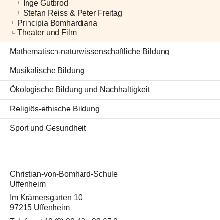
Inge Gutbrod
Stefan Reiss & Peter Freitag
Principia Bomhardiana
Theater und Film
Mathematisch-naturwissenschaftliche Bildung
Musikalische Bildung
Ökologische Bildung und Nachhaltigkeit
Religiös-ethische Bildung
Sport und Gesundheit
Christian-von-Bomhard-Schule
Uffenheim
Im Krämersgarten 10
97215 Uffenheim