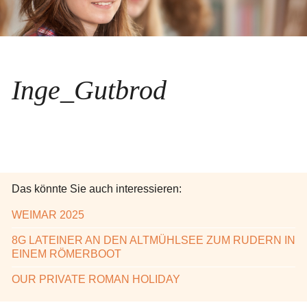
Inge_Gutbrod
Das könnte Sie auch interessieren:
WEIMAR 2025
8G LATEINER AN DEN ALTMÜHLSEE ZUM RUDERN IN
EINEM RÖMERBOOT
OUR PRIVATE ROMAN HOLIDAY