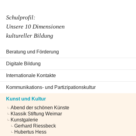
Schulprofil:
Unsere 10 Dimensionen
kultureller Bildung
Beratung und Förderung
Digitale Bildung
Internationale Kontakte
Kommunikations- und Partizipationskultur
Kunst und Kultur
Abend der schönen Künste
Klassik Stiftung Weimar
Kunstgalerie
Gerhard Riessbeck
Hubertus Hess